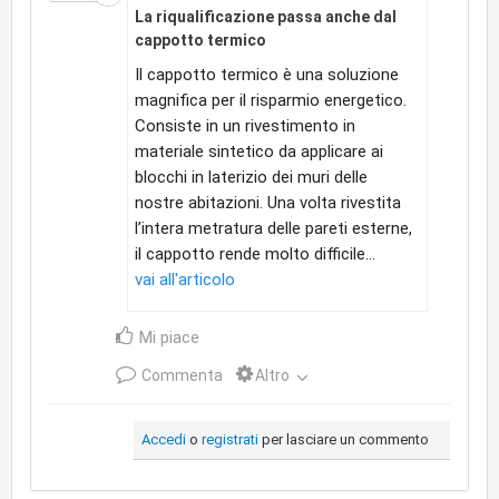
La riqualificazione passa anche dal
cappotto termico
Il cappotto termico è una soluzione
magnifica per il risparmio energetico.
Consiste in un rivestimento in
materiale sintetico da applicare ai
blocchi in laterizio dei muri delle
nostre abitazioni. Una volta rivestita
l’intera metratura delle pareti esterne,
il cappotto rende molto difficile...
vai all'articolo
Mi piace
Commenta
Altro
Accedi
o
registrati
per lasciare un commento