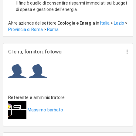
Il fine è quello di consentire risparmi immediati sui budget
di spesa e gestione dell'energia.
Altre aziende del settore
Ecologia e Energia
in
Italia
>
Lazio
>
Provincia di Roma
>
Roma
Clienti, fornitori, follower
Referente e amministratore:
Massimo barbato