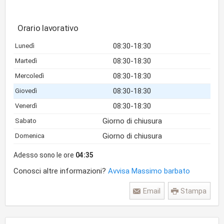
Orario lavorativo
08:30-18:30
Lunedì
08:30-18:30
Martedì
08:30-18:30
Mercoledì
08:30-18:30
Giovedì
08:30-18:30
Venerdì
Giorno di chiusura
Sabato
Giorno di chiusura
Domenica
Adesso sono le ore
04:35
Conosci altre informazioni?
Avvisa Massimo barbato
Email
Stampa