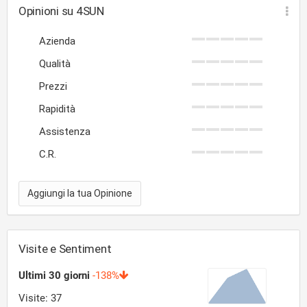
Opinioni su 4SUN
Azienda
Qualità
Prezzi
Rapidità
Assistenza
C.R.
Aggiungi la tua Opinione
Visite e Sentiment