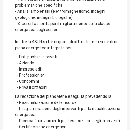
problematiche specifiche
- Analisi ambientali (elettromagnetismo, indagini
geologiche, indagini biologiche)
- Studi di fattibilità per il miglioramento della classe
energetica degli edifici
Inoltre la 4SUN s.r.l. è in grado di offrire la redazione di un
piano energetico integrato per
- Enti pubblici e privati
- Aziende
- Imprese edili
- Professionisti
- Condomini
- Privati cittadini
La redazione del piano viene eseguita prevedendo la
- Razionalizzazione delle risorse
- Programmazione degli interventi per la riqualificazione
energetica
- Ricerca finanziamenti per l’esecuzione degli interventi
- Certificazione energetica