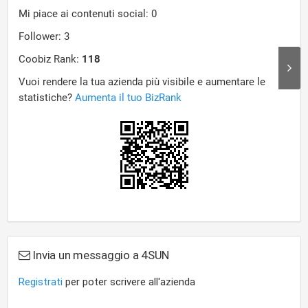
Invia un messaggio a 4SUN
Registrati
per poter scrivere all'azienda