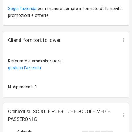
Segui l'azienda
per rimanere sempre informato delle novità,
promozioni e offerte.
Clienti, fornitori, follower
Referente e amministratore:
gestisci l'azienda
N. dipendenti: 1
Opinioni su SCUOLE PUBBLICHE SCUOLE MEDIE
PASSERONI G