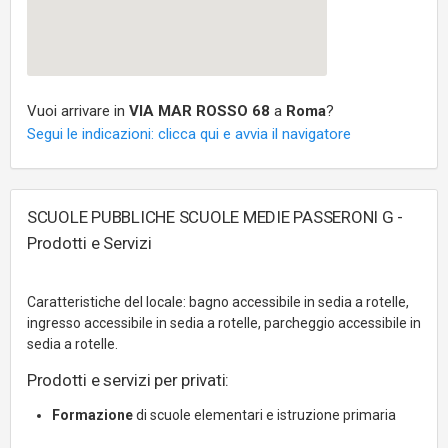
Vuoi arrivare in
VIA MAR ROSSO 68
a
Roma
?
Segui le indicazioni: clicca qui e avvia il navigatore
SCUOLE PUBBLICHE SCUOLE MEDIE PASSERONI G -
Prodotti e Servizi
Caratteristiche del locale: bagno accessibile in sedia a rotelle,
ingresso accessibile in sedia a rotelle, parcheggio accessibile in
sedia a rotelle.
Prodotti e servizi per privati:
Formazione
di scuole elementari e istruzione primaria