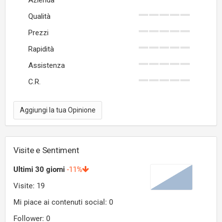
Azienda
Qualità
Prezzi
Rapidità
Assistenza
C.R.
Aggiungi la tua Opinione
Visite e Sentiment