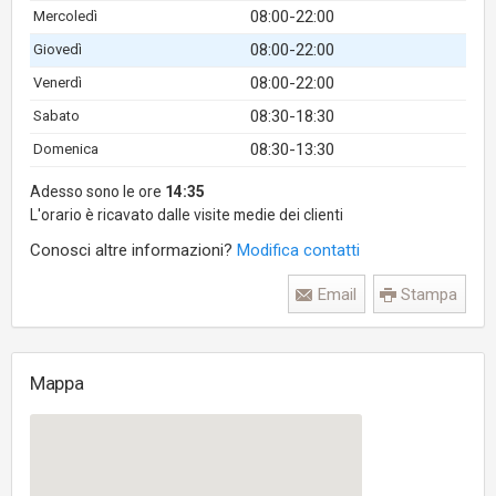
08:00-22:00
Mercoledì
08:00-22:00
Giovedì
08:00-22:00
Venerdì
08:30-18:30
Sabato
08:30-13:30
Domenica
Adesso sono le ore
14:35
L'orario è ricavato dalle visite medie dei clienti
Conosci altre informazioni?
Modifica contatti
Email
Stampa
Mappa