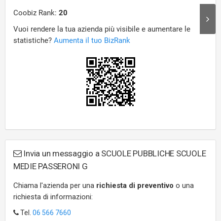
Invia un messaggio a SCUOLE PUBBLICHE SCUOLE
MEDIE PASSERONI G
Chiama l'azienda per una
richiesta di preventivo
o una
richiesta di informazioni:
Tel.
06 566 7660