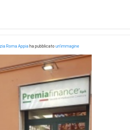
zia Roma Appia
ha pubblicato
un'immagine