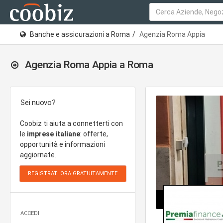
Banche e assicurazioni a Roma
Agenzia Roma Appia
Agenzia Roma Appia a Roma
Sei nuovo?
Coobiz ti aiuta a connetterti con
le
imprese italiane
: offerte,
opportunità e informazioni
aggiornate.
ACCEDI