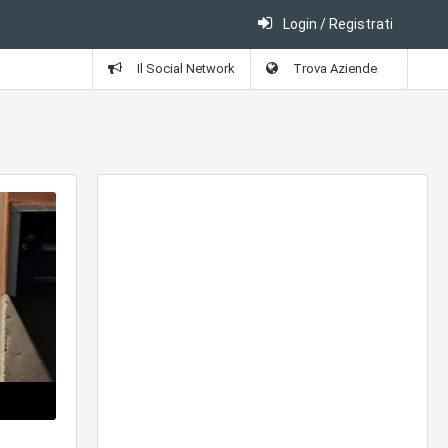
Login / Registrati
Il Social Network
Trova Aziende