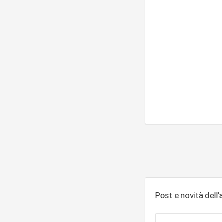
Post e novità dell