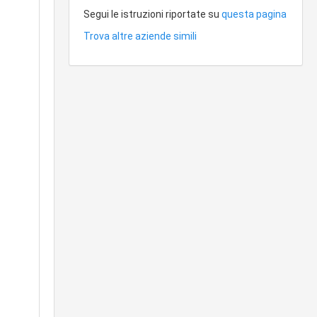
Segui le istruzioni riportate su
questa pagina
Trova altre aziende simili