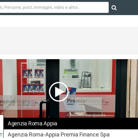
Agenzia Roma Appia
Agenzia Roma-Appia Premia Finance Spa