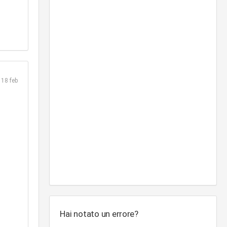
18 feb
Hai notato un errore?