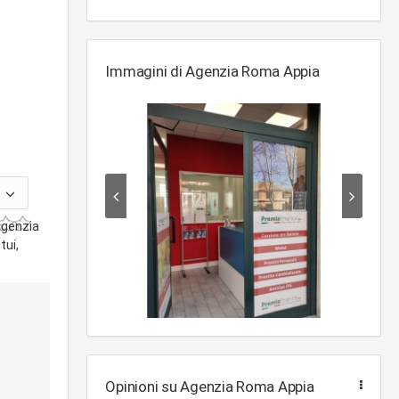
Immagini di Agenzia Roma Appia
agenzia
tui,
Opinioni su Agenzia Roma Appia