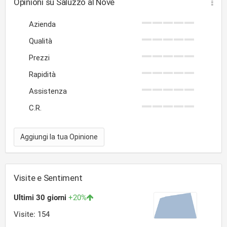
Opinioni su Saluzzo al Nove
Azienda
Qualità
Prezzi
Rapidità
Assistenza
C.R.
Aggiungi la tua Opinione
Visite e Sentiment