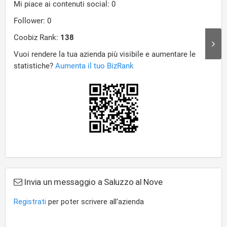
Invia un messaggio a Saluzzo al Nove
Registrati
per poter scrivere all'azienda