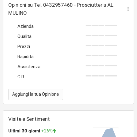
Opinioni su Tel. 0432957460 - Prosciutteria AL
MULINO
Azienda
Qualità
Prezzi
Rapidità
Assistenza
C.R.
Aggiungi la tua Opinione
Visite e Sentiment