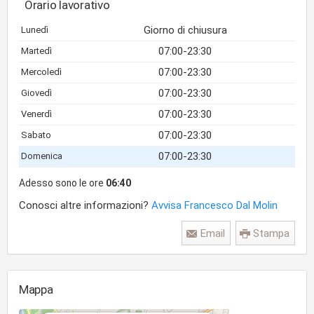
Orario lavorativo
Giorno di chiusura
Lunedì
07:00-23:30
Martedì
07:00-23:30
Mercoledì
07:00-23:30
Giovedì
07:00-23:30
Venerdì
07:00-23:30
Sabato
07:00-23:30
Domenica
Adesso sono le ore
06:40
Conosci altre informazioni?
Avvisa Francesco Dal Molin
Email
Stampa
Mappa