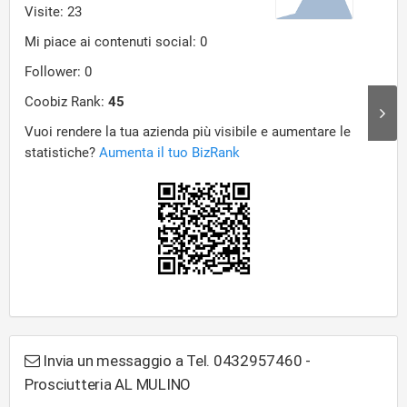
Invia un messaggio a Tel. 0432957460 -
Prosciutteria AL MULINO