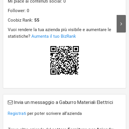
Invia un messaggio a Gaburro Materiali Elettrici
Registrati
per poter scrivere all'azienda