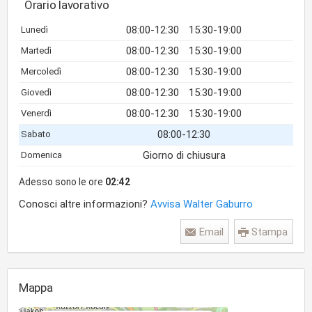
Orario lavorativo
08:00-12:30
15:30-19:00
Lunedì
08:00-12:30
15:30-19:00
Martedì
08:00-12:30
15:30-19:00
Mercoledì
08:00-12:30
15:30-19:00
Giovedì
08:00-12:30
15:30-19:00
Venerdì
08:00-12:30
Sabato
Giorno di chiusura
Domenica
Adesso sono le ore
02:42
Conosci altre informazioni?
Avvisa Walter Gaburro
Email
Stampa
Mappa