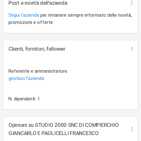
Post e novità dell'azienda
Segui l'azienda
per rimanere sempre informato delle novità,
promozioni e offerte.
Clienti, fornitori, follower
Referente e amministratore:
gestisci l'azienda
N. dipendenti: 1
Opinioni su STUDIO 2000 SNC DI COMPIERCHIO
GIANCARLO E PAOLICELLI FRANCESCO