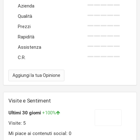
Azienda
Qualità
Prezzi
Rapidità
Assistenza
C.R.
Aggiungi la tua Opinione
Visite e Sentiment