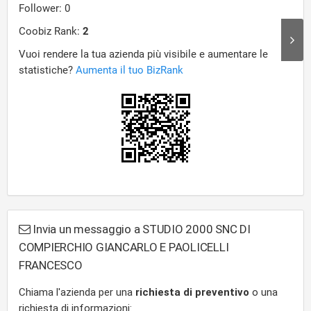
Invia un messaggio a STUDIO 2000 SNC DI
COMPIERCHIO GIANCARLO E PAOLICELLI
FRANCESCO
Chiama l'azienda per una
richiesta di preventivo
o una
richiesta di informazioni: