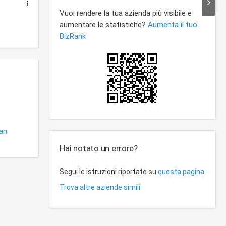
an
Hai notato un errore?
Segui le istruzioni riportate su
questa pagina
Trova altre aziende simili