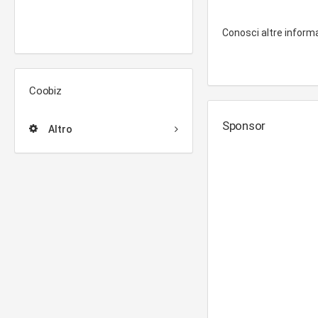
Conosci altre inform
Coobiz
Sponsor
Altro