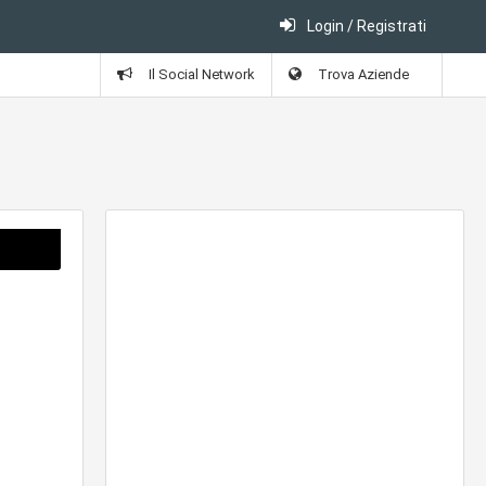
Login / Registrati
Il Social Network
Trova Aziende