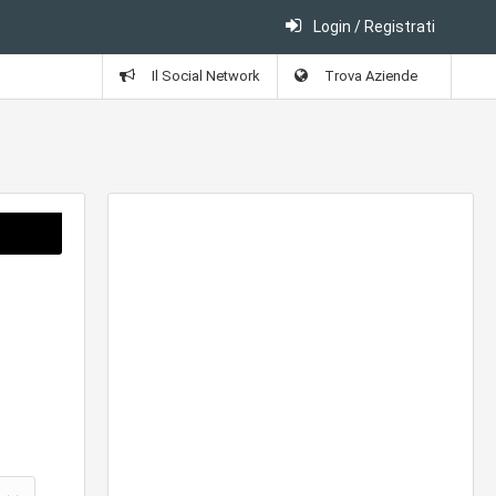
Login / Registrati
Il Social Network
Trova Aziende