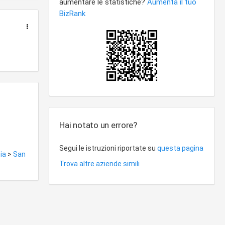
Hai notato un errore?
Segui le istruzioni riportate su
questa pagina
tia
>
San
Trova altre aziende simili