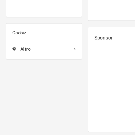
Coobiz
Sponsor
Altro