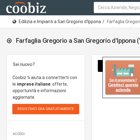
Edilizia e Impianti a San Gregorio d'Ippona
Farfaglia Gregor
Farfaglia Gregorio a San Gregorio d'Ippona (
Sei nuovo?
Coobiz ti aiuta a connetterti con
le
imprese italiane
: offerte,
opportunità e informazioni
aggiornate.
ACCEDI