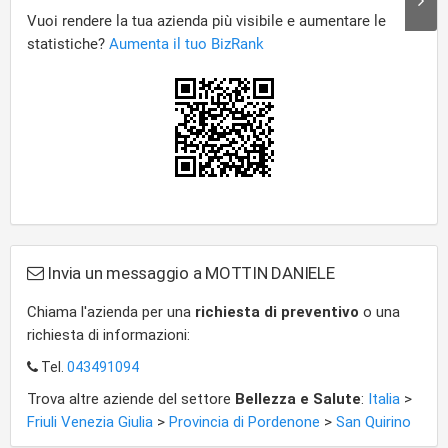
Invia un messaggio a MOTTIN DANIELE
Chiama l'azienda per una
richiesta di preventivo
o una
richiesta di informazioni:
Tel.
043491094
Trova altre aziende del settore
Bellezza e Salute
:
Italia
>
Friuli Venezia Giulia
>
Provincia di Pordenone
>
San Quirino