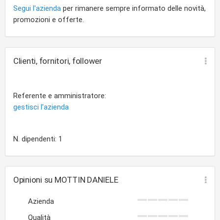
Segui l'azienda
per rimanere sempre informato delle novità,
promozioni e offerte.
Clienti, fornitori, follower
Referente e amministratore:
gestisci l'azienda
N. dipendenti: 1
Opinioni su MOTTIN DANIELE
Azienda
Qualità