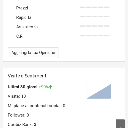
Prezzi
Rapidità
Assistenza
C.R.
Aggiungi la tua Opinione
Visite e Sentiment