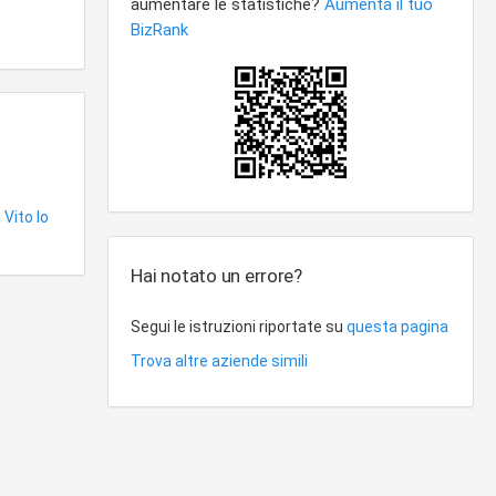
 Vito lo
Hai notato un errore?
Segui le istruzioni riportate su
questa pagina
Trova altre aziende simili