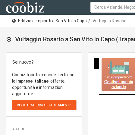
Edilizia e Impianti a San Vito lo Capo
Vultaggio Rosario
Vultaggio Rosario a San Vito lo Capo (Trapa
Sei nuovo?
Coobiz ti aiuta a connetterti con
le
imprese italiane
: offerte,
opportunità e informazioni
aggiornate.
ACCEDI