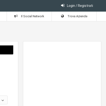
Login / Registrati
Il Social Network
Trova Aziende