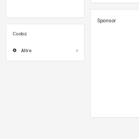
Sponsor
Coobiz
Altro