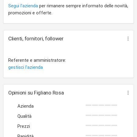
Segui l'azienda
per rimanere sempre informato delle novità,
promozioni e offerte.
Clienti, fornitori, follower
Referente e amministratore:
gestisci l'azienda
Opinioni su Figliano Rosa
Azienda
Qualità
Prezzi
Rapidità