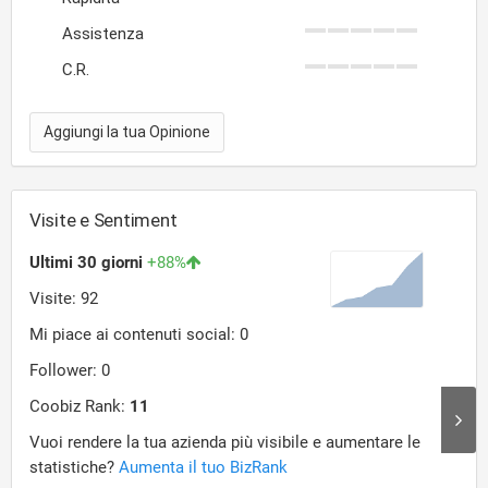
Assistenza
C.R.
Aggiungi la tua Opinione
Visite e Sentiment