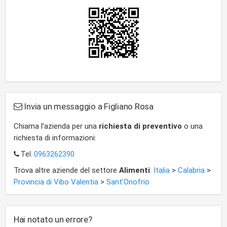
Invia un messaggio a Figliano Rosa
Chiama l'azienda per una
richiesta di preventivo
o una
richiesta di informazioni:
Tel.
0963262390
Trova altre aziende del settore
Alimenti
:
Italia
>
Calabria
>
Provincia di Vibo Valentia
>
Sant'Onofrio
Hai notato un errore?