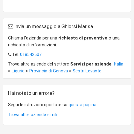
Invia un messaggio a Ghiorsi Marisa
Chiama l'azienda per una
richiesta di preventivo
o una
richiesta di informazioni:
Tel.
018542507
Trova altre aziende del settore
Servizi per aziende
:
Italia
>
Liguria
>
Provincia di Genova
>
Sestri Levante
Hai notato un errore?
Segui le istruzioni riportate su
questa pagina
Trova altre aziende simili