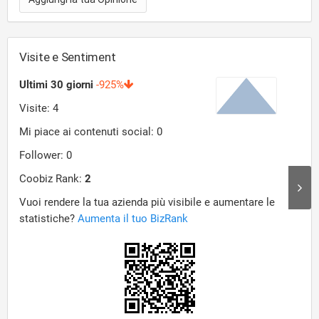
Visite e Sentiment