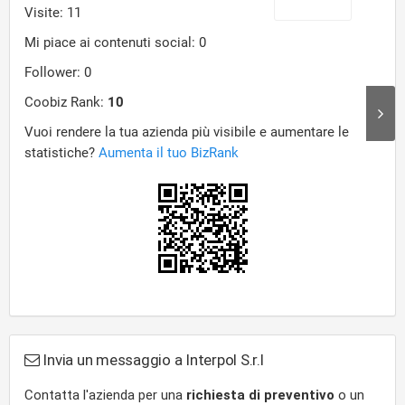
Invia un messaggio a Interpol S.r.l
Contatta l'azienda per una
richiesta di preventivo
o un