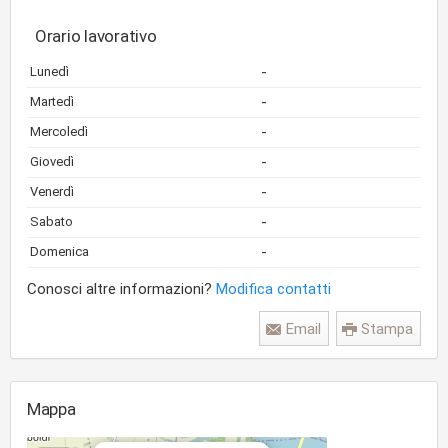
Orario lavorativo
-
Lunedì
-
Martedì
-
Mercoledì
-
Giovedì
-
Venerdì
-
Sabato
-
Domenica
Conosci altre informazioni?
Modifica contatti
Email
Stampa
Mappa