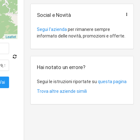
Social e Novità
Segui l'azienda
per rimanere sempre
informato delle novità, promozioni e offerte.
Leaflet
Hai notato un errore?
Segui le istruzioni riportate su
questa pagina
Trova altre aziende simili