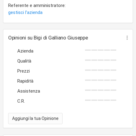
Referente e amministratore:
gestisci l'azienda
Opinioni su Bigi di Galliano Giuseppe
Azienda
Qualità
Prezzi
Rapidità
Assistenza
C.R.
Aggiungi la tua Opinione