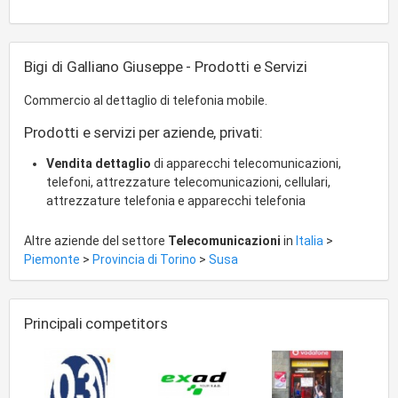
Bigi di Galliano Giuseppe - Prodotti e Servizi
Commercio al dettaglio di telefonia mobile.
Prodotti e servizi per aziende, privati:
Vendita dettaglio
di apparecchi telecomunicazioni,
telefoni, attrezzature telecomunicazioni, cellulari,
attrezzature telefonia e apparecchi telefonia
Altre aziende del settore
Telecomunicazioni
in
Italia
>
Piemonte
>
Provincia di Torino
>
Susa
Principali competitors