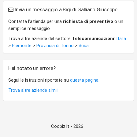
Invia un messaggio a Bigi di Galliano Giuseppe
Contatta l'azienda per una
richiesta di preventivo
o un
semplice messaggio
Trova altre aziende del settore
Telecomunicazioni
:
Italia
>
Piemonte
>
Provincia di Torino
>
Susa
Hai notato un errore?
Segui le istruzioni riportate su
questa pagina
Trova altre aziende simili
Coobiz.it - 2026