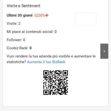
Visite e Sentiment