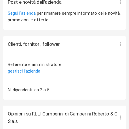
Post e novità dell'azienda
Segui l'azienda
per rimanere sempre informato delle novità,
promozioni e offerte.
Clienti, fornitori, follower
Referente e amministratore:
gestisci l'azienda
N. dipendenti: da 2 a 5
Opinioni su F.LLI Camberini di Camberini Roberto & C.
S.a.s