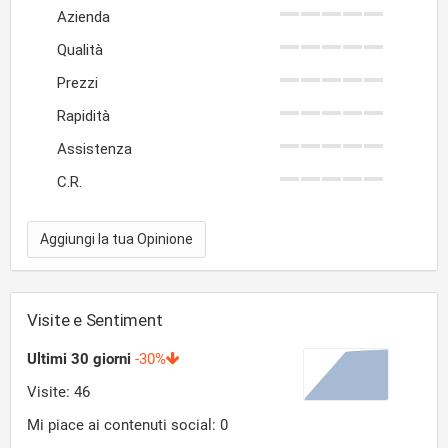
Azienda
Qualità
Prezzi
Rapidità
Assistenza
C.R.
Aggiungi la tua Opinione
Visite e Sentiment