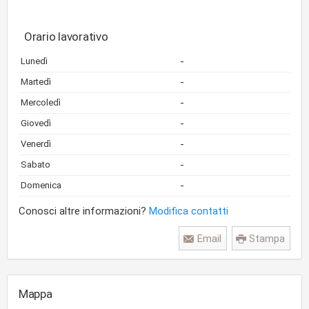
Orario lavorativo
-
Lunedì
-
Martedì
-
Mercoledì
-
Giovedì
-
Venerdì
-
Sabato
-
Domenica
Conosci altre informazioni?
Modifica contatti
Email
Stampa
Mappa