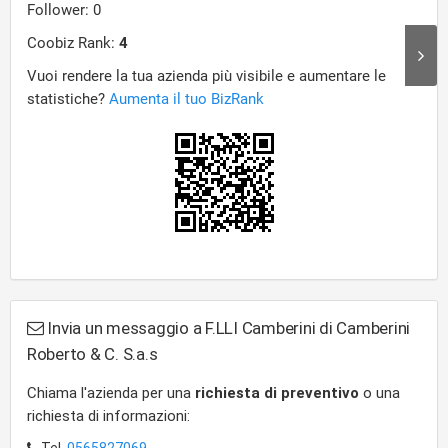
Invia un messaggio a F.LLI Camberini di Camberini
Roberto & C. S.a.s
Chiama l'azienda per una
richiesta di preventivo
o una
richiesta di informazioni: