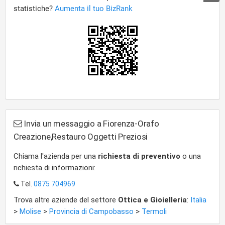
Invia un messaggio a Fiorenza-Orafo
Creazione,Restauro Oggetti Preziosi
Chiama l'azienda per una
richiesta di preventivo
o una
richiesta di informazioni:
Tel.
0875 704969
Trova altre aziende del settore
Ottica e Gioielleria
:
Italia
>
Molise
>
Provincia di Campobasso
>
Termoli