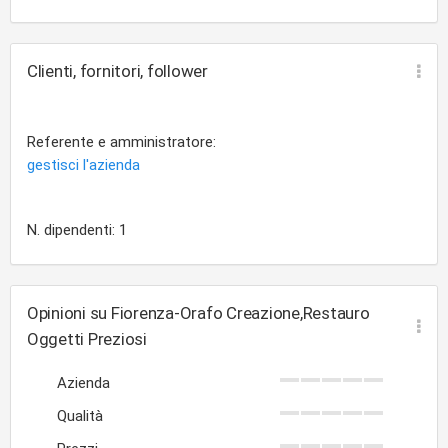
Clienti, fornitori, follower
Referente e amministratore:
gestisci l'azienda
N. dipendenti: 1
Opinioni su Fiorenza-Orafo Creazione,Restauro
Oggetti Preziosi
Azienda
Qualità