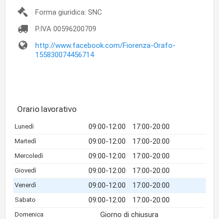
Forma giuridica: SNC
P.IVA
00596200709
http://www.facebook.com/Fiorenza-Orafo-
155830074456714
Orario lavorativo
09:00-12:00
17:00-20:00
Lunedì
09:00-12:00
17:00-20:00
Martedì
09:00-12:00
17:00-20:00
Mercoledì
09:00-12:00
17:00-20:00
Giovedì
09:00-12:00
17:00-20:00
Venerdì
09:00-12:00
17:00-20:00
Sabato
Giorno di chiusura
Domenica