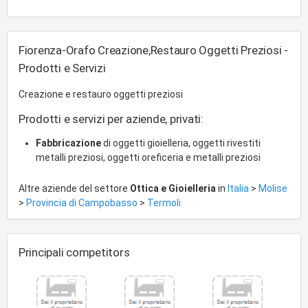
Fiorenza-Orafo Creazione,Restauro Oggetti Preziosi -
Prodotti e Servizi
Creazione e restauro oggetti preziosi
Prodotti e servizi per aziende, privati:
Fabbricazione
di oggetti gioielleria, oggetti rivestiti
metalli preziosi, oggetti oreficeria e metalli preziosi
Altre aziende del settore
Ottica e Gioielleria
in
Italia
>
Molise
>
Provincia di Campobasso
>
Termoli
Principali competitors