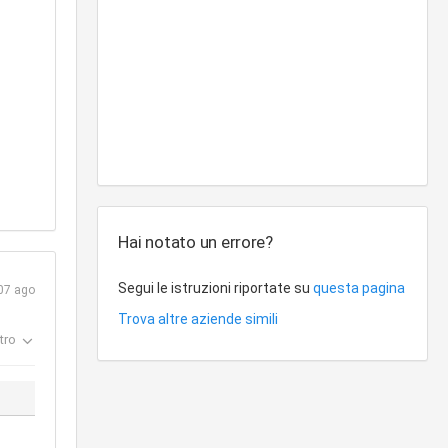
Hai notato un errore?
Segui le istruzioni riportate su
questa pagina
07 ago
Trova altre aziende simili
tro