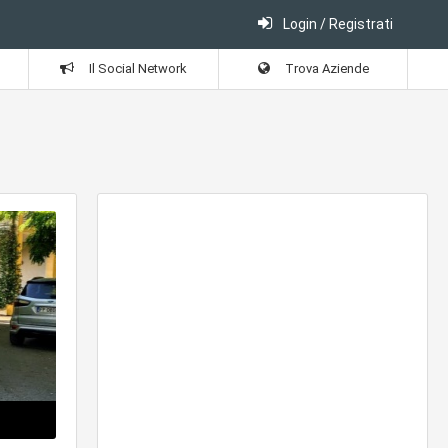
Login / Registrati
Il Social Network
Trova Aziende