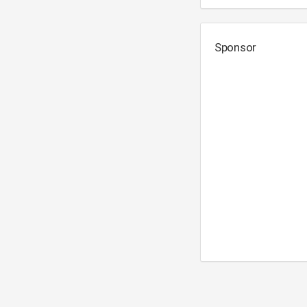
Sponsor