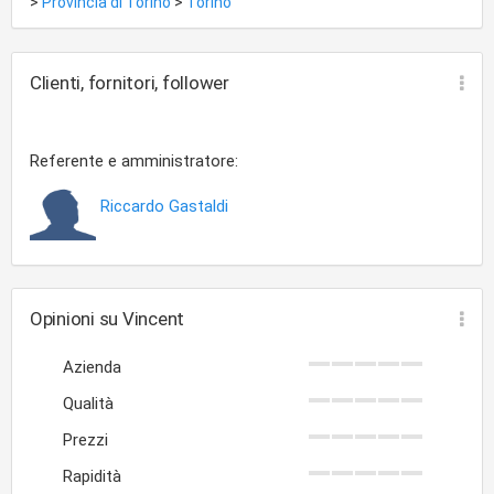
>
Provincia di Torino
>
Torino
Clienti, fornitori, follower
Referente e amministratore:
Riccardo Gastaldi
Opinioni su Vincent
Azienda
Qualità
Prezzi
Rapidità