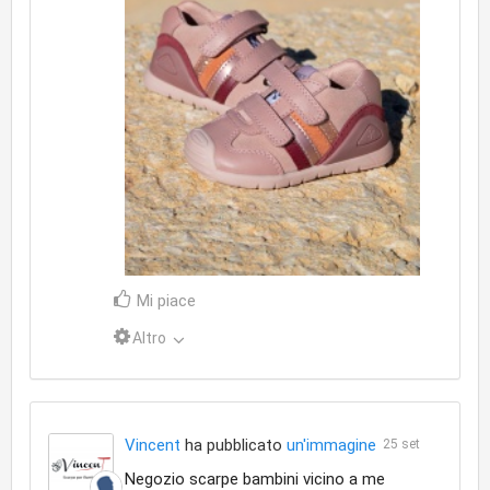
Mi piace
Altro
Vincent
ha pubblicato
un'immagine
25 set
Negozio scarpe bambini vicino a me