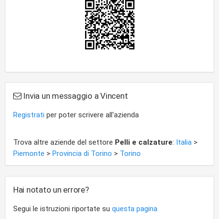
Invia un messaggio a Vincent
Registrati
per poter scrivere all'azienda
Trova altre aziende del settore
Pelli e calzature
:
Italia
>
Piemonte
>
Provincia di Torino
>
Torino
Hai notato un errore?
Segui le istruzioni riportate su
questa pagina