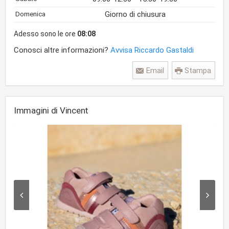
Giorno di chiusura
Domenica
Adesso sono le ore
08:08
Conosci altre informazioni?
Avvisa Riccardo Gastaldi
Email
Stampa
Immagini di Vincent