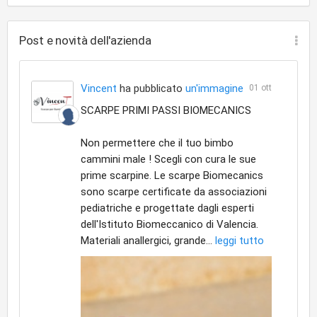
Post e novità dell'azienda
Vincent
ha pubblicato
un'immagine
01 ott
SCARPE PRIMI PASSI BIOMECANICS
Non permettere che il tuo bimbo
cammini male ! Scegli con cura le sue
prime scarpine. Le scarpe Biomecanics
sono scarpe certificate da associazioni
pediatriche e progettate dagli esperti
dell'Istituto Biomeccanico di Valencia.
Materiali anallergici, grande...
leggi tutto