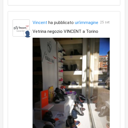
Vincent
ha pubblicato
un'immagine
25 set
Vetrina negozio VINCENT a Torino