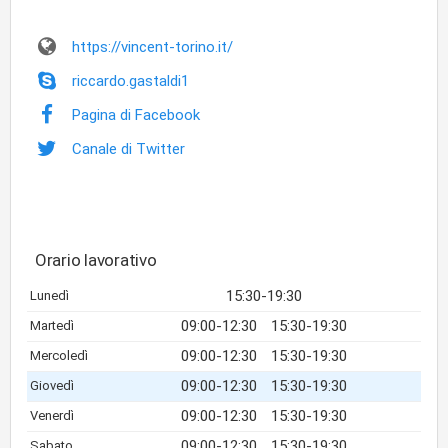
https://vincent-torino.it/
riccardo.gastaldi1
Pagina di Facebook
Canale di Twitter
Orario lavorativo
15:30-19:30
Lunedì
09:00-12:30
15:30-19:30
Martedì
09:00-12:30
15:30-19:30
Mercoledì
09:00-12:30
15:30-19:30
Giovedì
09:00-12:30
15:30-19:30
Venerdì
09:00-12:30
15:30-19:30
Sabato