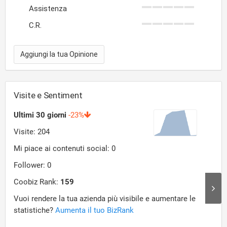
Assistenza
C.R.
Aggiungi la tua Opinione
Visite e Sentiment