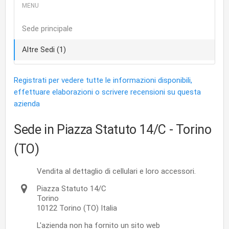
Sede principale
Altre Sedi (1)
Registrati per vedere tutte le informazioni disponibili,
effettuare elaborazioni o scrivere recensioni su questa
azienda
Sede in Piazza Statuto 14/C
- Torino
(TO)
Vendita al dettaglio di cellulari e loro accessori.
Piazza Statuto 14/C
Torino
10122
Torino
(TO)
Italia
L'azienda non ha fornito un sito web