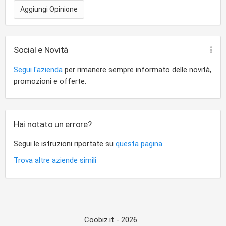
Aggiungi Opinione
Social e Novità
Segui l'azienda
per rimanere sempre informato delle novità,
promozioni e offerte.
Hai notato un errore?
Segui le istruzioni riportate su
questa pagina
Trova altre aziende simili
Coobiz.it - 2026