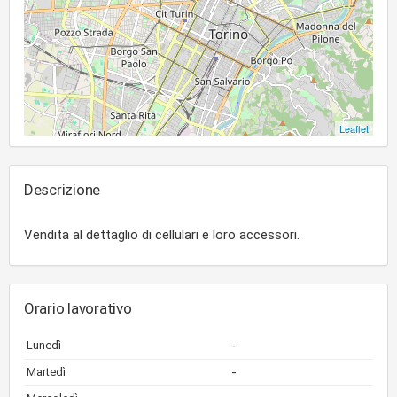
Leaflet
Descrizione
Vendita al dettaglio di cellulari e loro accessori.
Orario lavorativo
-
Lunedì
-
Martedì