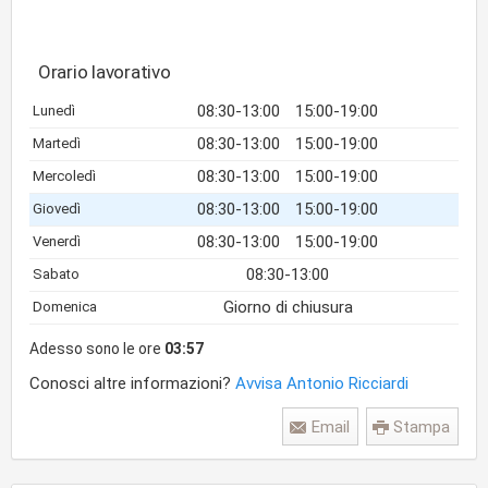
Orario lavorativo
08:30-13:00
15:00-19:00
Lunedì
08:30-13:00
15:00-19:00
Martedì
08:30-13:00
15:00-19:00
Mercoledì
08:30-13:00
15:00-19:00
Giovedì
08:30-13:00
15:00-19:00
Venerdì
08:30-13:00
Sabato
Giorno di chiusura
Domenica
Adesso sono le ore
03:57
Conosci altre informazioni?
Avvisa Antonio Ricciardi
Email
Stampa