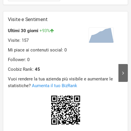
Visite e Sentiment