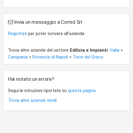
Invia un messaggio a Comid Srl
Registrati
per poter scrivere all'azienda
Trova altre aziende del settore
Edilizia e Impianti
:
Italia
>
Campania
>
Provincia di Napoli
>
Torre del Greco
Hai notato un errore?
Segui le istruzioni riportate su
questa pagina
Trova altre aziende simili