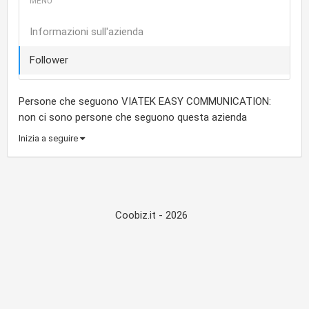
Informazioni sull'azienda
Follower
Persone che seguono VIATEK EASY COMMUNICATION:
non ci sono persone che seguono questa azienda
Inizia a seguire
Coobiz.it - 2026