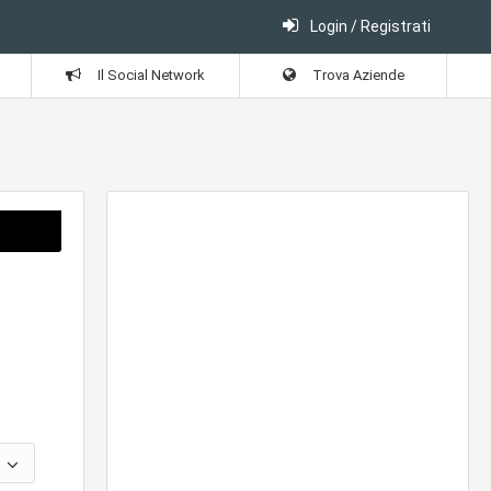
Login / Registrati
Il Social Network
Trova Aziende