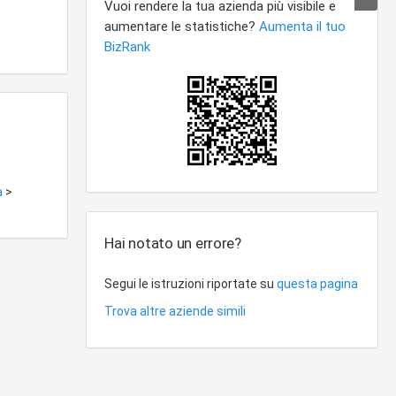
a
>
Hai notato un errore?
Segui le istruzioni riportate su
questa pagina
Trova altre aziende simili