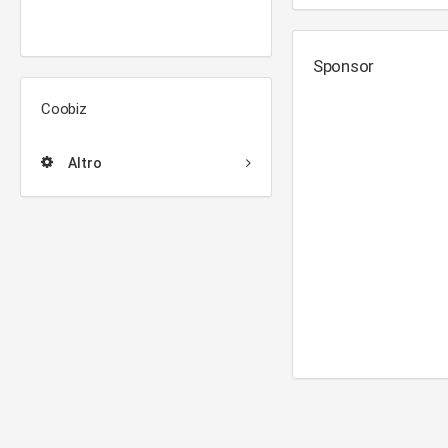
Sponsor
Coobiz
Altro