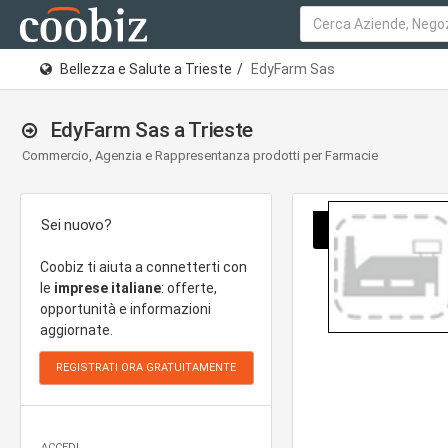
Bellezza e Salute a Trieste
EdyFarm Sas
EdyFarm Sas a Trieste
Commercio, Agenzia e Rappresentanza prodotti per Farmacie
Sei nuovo?
Coobiz ti aiuta a connetterti con
le
imprese italiane
: offerte,
opportunità e informazioni
aggiornate.
ACCEDI