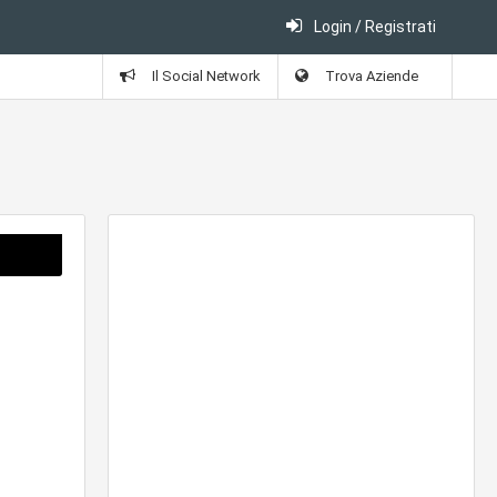
Login / Registrati
Il Social Network
Trova Aziende