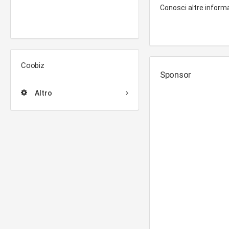
Conosci altre inform
Coobiz
Sponsor
Altro