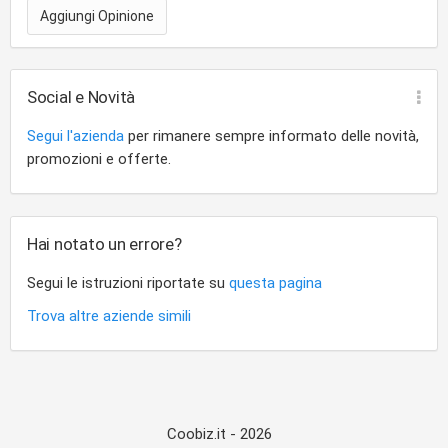
Aggiungi Opinione
Social e Novità
Segui l'azienda
per rimanere sempre informato delle novità,
promozioni e offerte.
Hai notato un errore?
Segui le istruzioni riportate su
questa pagina
Trova altre aziende simili
Coobiz.it - 2026