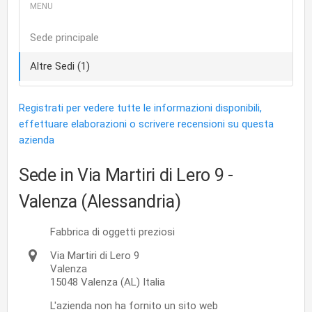
Sede principale
Altre Sedi (1)
Registrati per vedere tutte le informazioni disponibili,
effettuare elaborazioni o scrivere recensioni su questa
azienda
Sede in Via Martiri di Lero 9
-
Valenza (Alessandria)
Fabbrica di oggetti preziosi
Via Martiri di Lero 9
Valenza
15048
Valenza
(AL)
Italia
L'azienda non ha fornito un sito web