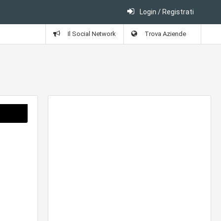
Login / Registrati
Il Social Network
Trova Aziende