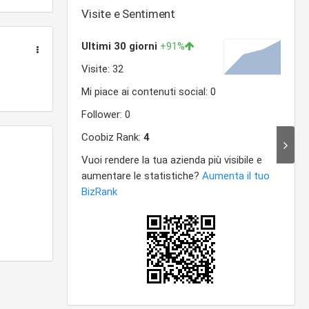
Visite e Sentiment