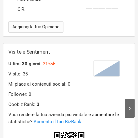
C.R.
Aggiungi la tua Opinione
Visite e Sentiment