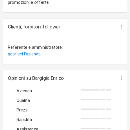
promozioni e offerte.
Clienti, fornitori, follower
Referente e amministratore:
gestisci l'azienda
Opinioni su Bargigia Enrico
Azienda
Qualità
Prezzi
Rapidità
Assistenza