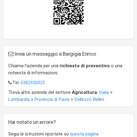
Invia un messaggio a Bargigia Enrico
Chiama l'azienda per una
richiesta di preventivo
o una
richiesta di informazioni:
Tel.
0382926025
Trova altre aziende del settore
Agricoltura
:
Italia
>
Lombardia
>
Provincia di Pavia
>
Vellezzo Bellini
Hai notato un errore?
Segui le istruzioni riportate su
questa pagina