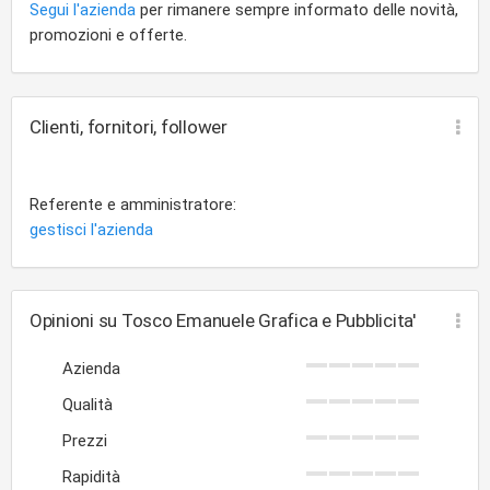
Segui l'azienda
per rimanere sempre informato delle novità,
promozioni e offerte.
Clienti, fornitori, follower
Referente e amministratore:
gestisci l'azienda
Opinioni su Tosco Emanuele Grafica e Pubblicita'
Azienda
Qualità
Prezzi
Rapidità