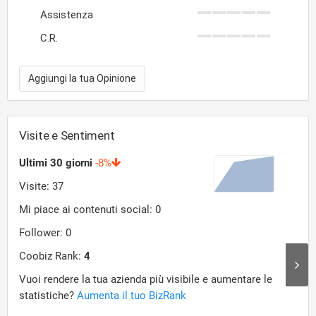
Assistenza
C.R.
Aggiungi la tua Opinione
Visite e Sentiment