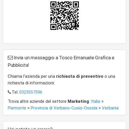
Invia un messaggio a Tosco Emanuele Grafica e
Pubblicita'
Chiama l'azienda per una
richiesta di preventivo
o una
richiesta di informazioni:
Tel.
0323557596
Trova altre aziende del settore
Marketing
:
Italia
>
Piemonte
>
Provincia di Verbano-Cusio-Ossola
>
Verbania