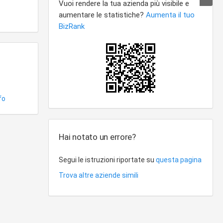
fo
Hai notato un errore?
Segui le istruzioni riportate su
questa pagina
Trova altre aziende simili