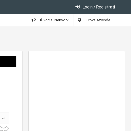
Login / Registrati
Il Social Network
Trova Aziende