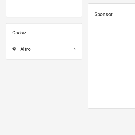
Sponsor
Coobiz
Altro