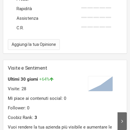
Rapidità
Assistenza
C.R.
Aggiungi la tua Opinione
Visite e Sentiment