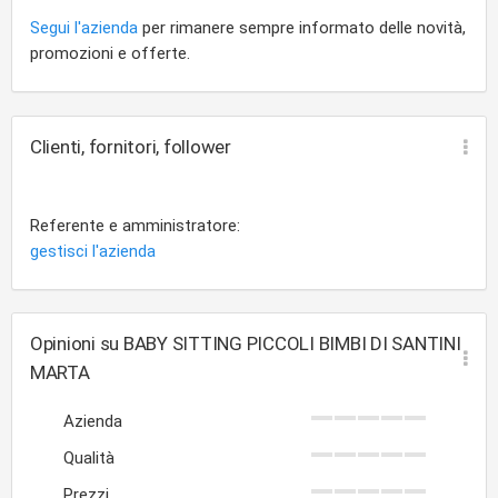
Segui l'azienda
per rimanere sempre informato delle novità,
promozioni e offerte.
Clienti, fornitori, follower
Referente e amministratore:
gestisci l'azienda
Opinioni su BABY SITTING PICCOLI BIMBI DI SANTINI
MARTA
Azienda
Qualità
Prezzi