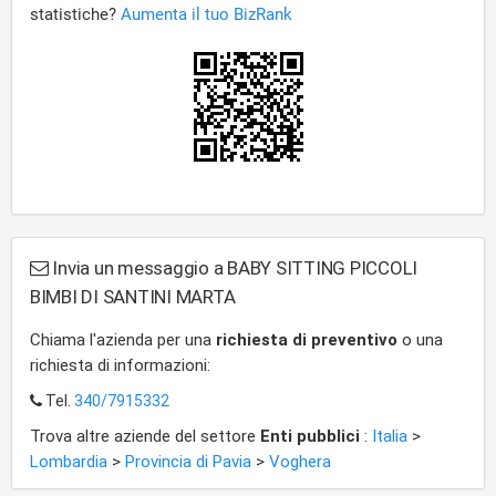
Invia un messaggio a BABY SITTING PICCOLI
BIMBI DI SANTINI MARTA
Chiama l'azienda per una
richiesta di preventivo
o una
richiesta di informazioni:
Tel.
340/7915332
Trova altre aziende del settore
Enti pubblici
:
Italia
>
Lombardia
>
Provincia di Pavia
>
Voghera