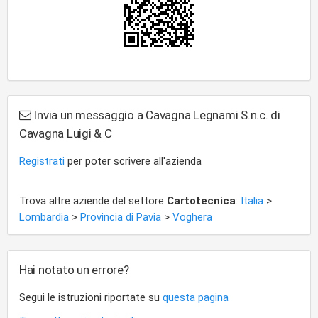
Invia un messaggio a Cavagna Legnami S.n.c. di
Cavagna Luigi & C
Registrati
per poter scrivere all'azienda
Trova altre aziende del settore
Cartotecnica
:
Italia
>
Lombardia
>
Provincia di Pavia
>
Voghera
Hai notato un errore?
Segui le istruzioni riportate su
questa pagina