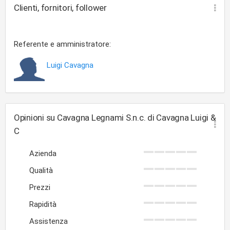
Clienti, fornitori, follower
Referente e amministratore:
Luigi Cavagna
Opinioni su Cavagna Legnami S.n.c. di Cavagna Luigi &
C
Azienda
Qualità
Prezzi
Rapidità
Assistenza