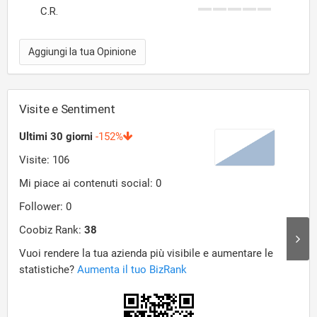
C.R.
Aggiungi la tua Opinione
Visite e Sentiment