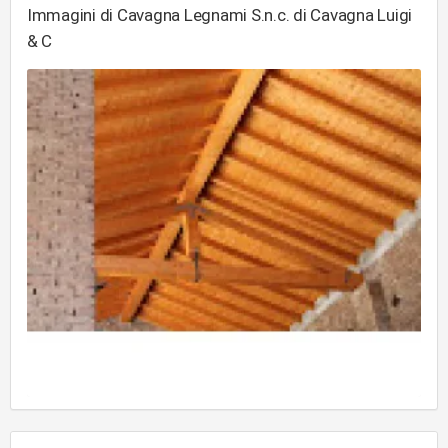
Immagini di Cavagna Legnami S.n.c. di Cavagna Luigi
& C