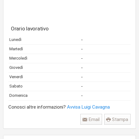
Orario lavorativo
-
Lunedì
-
Martedì
-
Mercoledì
-
Giovedì
-
Venerdì
-
Sabato
-
Domenica
Conosci altre informazioni?
Avvisa Luigi Cavagna
Email
Stampa