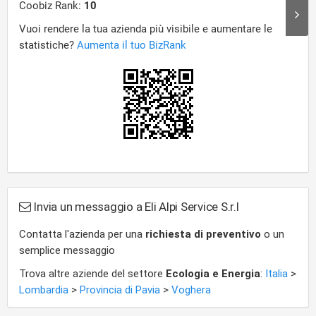
Invia un messaggio a Eli Alpi Service S.r.l
Contatta l'azienda per una
richiesta di preventivo
o un
semplice messaggio
Trova altre aziende del settore
Ecologia e Energia
:
Italia
>
Lombardia
>
Provincia di Pavia
>
Voghera