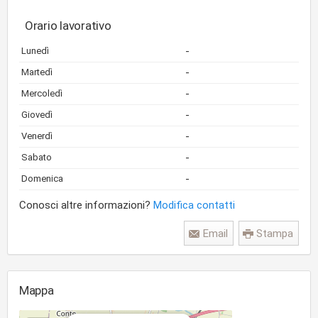
Orario lavorativo
-
Lunedì
-
Martedì
-
Mercoledì
-
Giovedì
-
Venerdì
-
Sabato
-
Domenica
Conosci altre informazioni?
Modifica contatti
Email
Stampa
Mappa