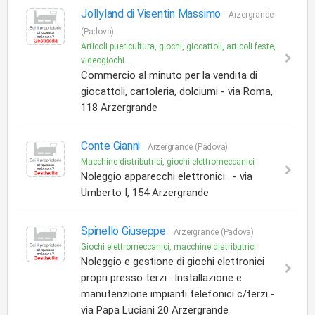
Jollyland di Visentin Massimo
Arzergrande
(Padova)
Articoli puericultura, giochi, giocattoli, articoli feste,
videogiochi...
Commercio al minuto per la vendita di
giocattoli, cartoleria, dolciumi - via Roma,
118 Arzergrande
Conte Gianni
Arzergrande (Padova)
Macchine distributrici, giochi elettromeccanici
Noleggio apparecchi elettronici . - via
Umberto I, 154 Arzergrande
Spinello Giuseppe
Arzergrande (Padova)
Giochi elettromeccanici, macchine distributrici
Noleggio e gestione di giochi elettronici
propri presso terzi . Installazione e
manutenzione impianti telefonici c/terzi -
via Papa Luciani 20 Arzergrande