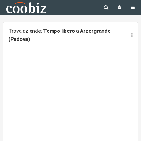
Trova aziende:
Tempo libero
a
Arzergrande
(Padova)