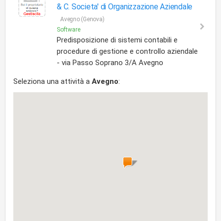
& C. Societa' di Organizzazione Aziendale
Avegno (Genova)
Software
Predisposizione di sistemi contabili e
procedure di gestione e controllo aziendale
- via Passo Soprano 3/A Avegno
Seleziona una attività a
Avegno
: