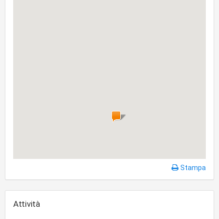
Stampa
Attività