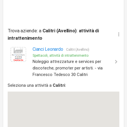
Trova aziende: a
Calitri (Avellino)
:
attività di
intrattenimento
Cianci Leonardo
Calitri (Avellino)
Spettacoli, attività di intrattenimento
Noleggio attrezzature e services per
discoteche; promoter per artisti. - via
Francesco Tedesco 30 Calitri
Seleziona una attività a
Calitri
: