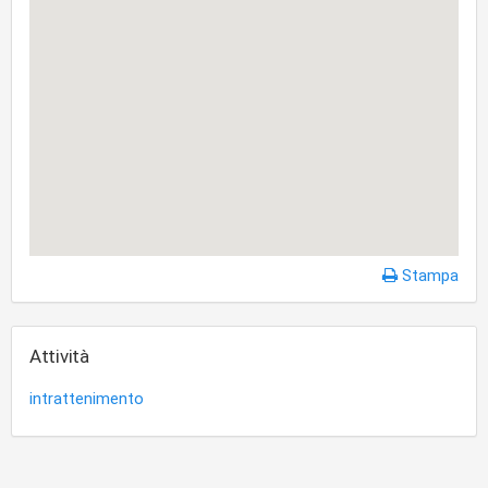
Stampa
Attività
intrattenimento