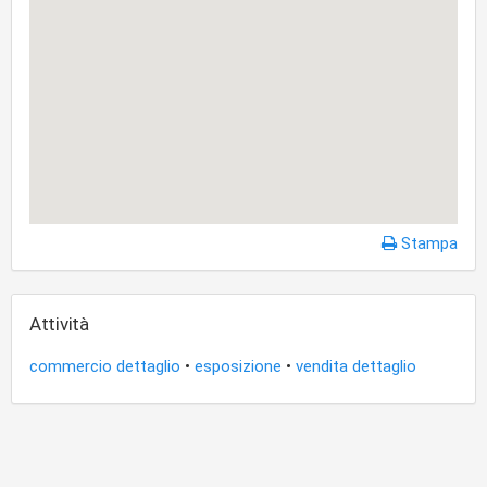
Stampa
Attività
commercio dettaglio
•
esposizione
•
vendita dettaglio