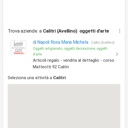
Trova aziende: a
Calitri (Avellino)
:
oggetti d'arte
di Napoli Rosa Maria Michela
Calitri (Avellino)
Oggetti artigianato, oggetti decorazione, oggetti
d'arte
Articoli regalo - vendita al dettaglio - corso
Matteotti 92 Calitri
Seleziona una attività a
Calitri
: