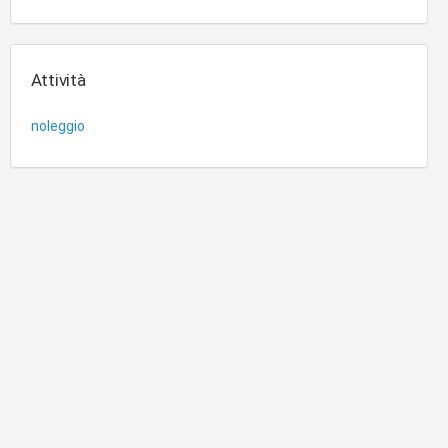
Attività
noleggio