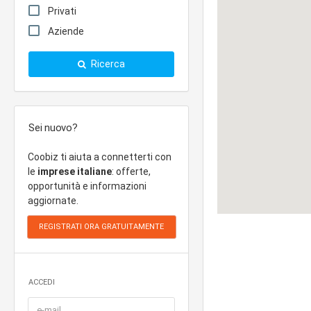
Privati
Aziende
Ricerca
Sei nuovo?
Coobiz ti aiuta a connetterti con
le
imprese italiane
: offerte,
opportunità e informazioni
aggiornate.
ACCEDI