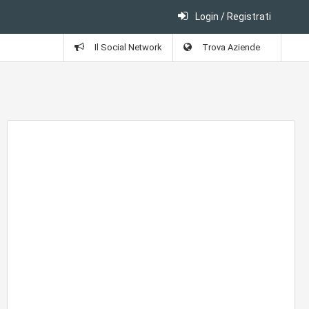
Login / Registrati
Il Social Network
Trova Aziende