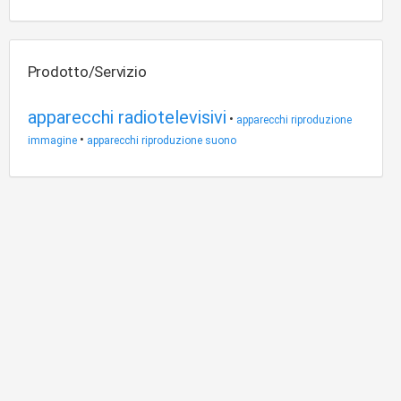
Prodotto/Servizio
apparecchi radiotelevisivi
•
apparecchi riproduzione
•
immagine
apparecchi riproduzione suono