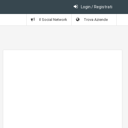
Login / Registrati
Il Social Network
Trova Aziende