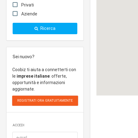
Privati
Aziende
Ricerca
Sei nuovo?
Coobiz ti aiuta a connetterti con
le
imprese italiane
: offerte,
opportunità e informazioni
aggiornate.
ACCEDI