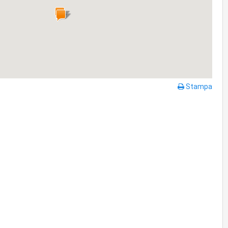
Stampa