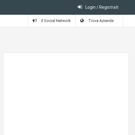
Login / Registrati
Il Social Network
Trova Aziende