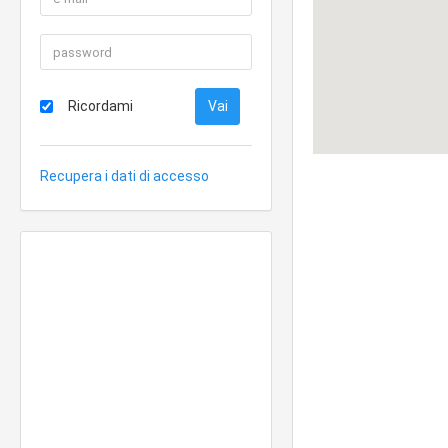
Ricordami
Recupera i dati di accesso