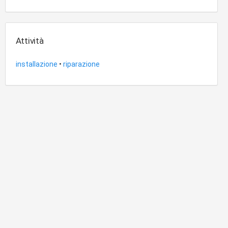
Attività
installazione
•
riparazione