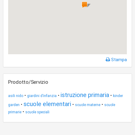
Stampa
Prodotto/Servizio
istruzione primaria
•
•
•
asili nido
giardini d’infanzia
kinder
scuole elementari
•
•
•
garden
scuole materne
scuole
•
primarie
scuole speciali