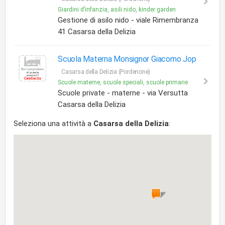
Giardini d’infanzia, asili nido, kinder garden
Gestione di asilo nido - viale Rimembranza
41 Casarsa della Delizia
Scuola Materna Monsignor Giacomo Jop
Casarsa della Delizia (Pordenone)
Scuole materne, scuole speciali, scuole primarie
Scuole private - materne - via Versutta
Casarsa della Delizia
Seleziona una attività a
Casarsa della Delizia
: