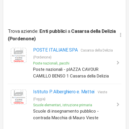
Trova aziende:
Enti pubblici
a
Casarsa della Delizia
(Pordenone)
POSTE ITALIANE SPA
Casarsa della Delizia
(Pordenone)
Poste nazionali, pacchi
Poste nazionali - pIAZZA CAVOUR
CAMILLO BENSO 1 Casarsa della Delizia
Istituto P. Alberghiero e. Mattei
Vieste
(Foggia)
Scuole elementari, istruzione primaria
Scuole di insegnamento pubblico -
contrada Macchia di Mauro Vieste