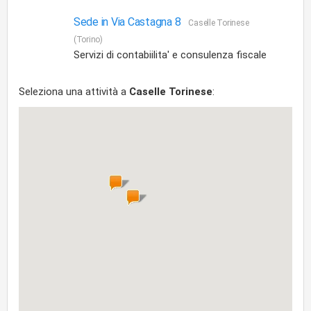
Sede in Via Castagna 8
Caselle Torinese
(Torino)
Servizi di contabiilita' e consulenza fiscale
Seleziona una attività a
Caselle Torinese
: