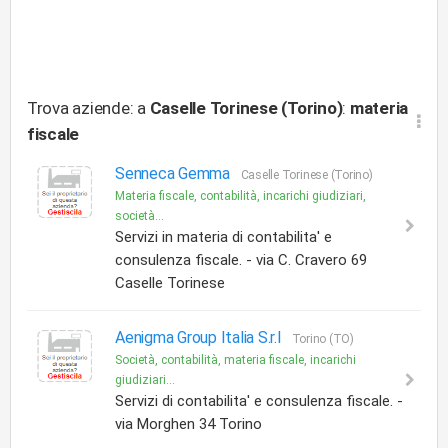
Trova aziende: a
Caselle Torinese (Torino)
:
materia
fiscale
Senneca Gemma
Caselle Torinese (Torino)
Materia fiscale, contabilità, incarichi giudiziari,
società...
Servizi in materia di contabilita' e
consulenza fiscale. - via C. Cravero 69
Caselle Torinese
Aenigma Group Italia S.r.l
Torino (TO)
Società, contabilità, materia fiscale, incarichi
giudiziari...
Servizi di contabilita' e consulenza fiscale. -
via Morghen 34 Torino