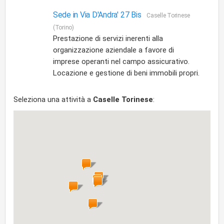
Sede in Via D'Andra' 27 Bis
Caselle Torinese
(Torino)
Prestazione di servizi inerenti alla
organizzazione aziendale a favore di
imprese operanti nel campo assicurativo.
Locazione e gestione di beni immobili propri.
Seleziona una attività a
Caselle Torinese
: