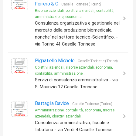
Ferrero & C
Caselle Torinese (Torino)
Risorse aziendali, obiettivi aziendali, contabilità,
amministrazione, economia...
Consulenza organizzativa e gestionale nel
mercato della produzione biomedicale,
nonche' nel settore tecnico-Scientifico. -
via Torino 41 Caselle Torinese
Pignatiello Michele
Caselle Torinese (Torino)
Obiettivi aziendali, risorse aziendali, economia,
contabilità, amministrazione...
Servizi di consulenza amministrativa - via
S. Maurizio 12 Caselle Torinese
Battaglia Davide
Caselle Torinese (Torino)
Amministrazione, contabilità, economia, risorse
aziendali, obiettivi aziendali...
Consulenza amministrativa, fiscale e
tributaria - via Verdi 4 Caselle Torinese