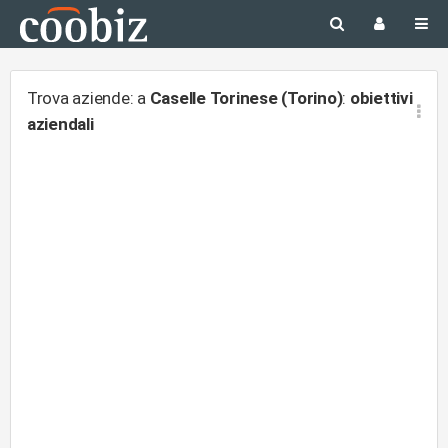
Trova aziende: a
Caselle Torinese (Torino)
:
obiettivi
aziendali