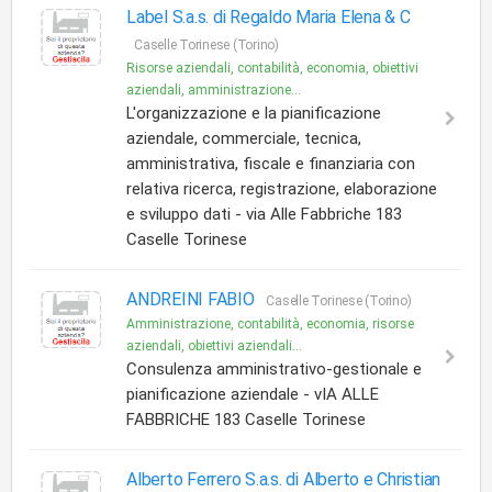
Label S.a.s. di Regaldo Maria Elena & C
Caselle Torinese (Torino)
Risorse aziendali, contabilità, economia, obiettivi
aziendali, amministrazione...
L'organizzazione e la pianificazione
aziendale, commerciale, tecnica,
amministrativa, fiscale e finanziaria con
relativa ricerca, registrazione, elaborazione
e sviluppo dati - via Alle Fabbriche 183
Caselle Torinese
ANDREINI FABIO
Caselle Torinese (Torino)
Amministrazione, contabilità, economia, risorse
aziendali, obiettivi aziendali...
Consulenza amministrativo-gestionale e
pianificazione aziendale - vIA ALLE
FABBRICHE 183 Caselle Torinese
Alberto Ferrero S.a.s. di Alberto e Christian