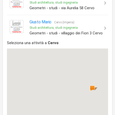
Studi architettura, studi ingegneria
Geometri - studi - via Aurelia 58 Cervo
Giusto Mario
Cervo (Imperia)
Studi architettura, studi ingegneria
Geometri - studi - villaggio dei Fiori 3 Cervo
Seleziona una attività a
Cervo
: