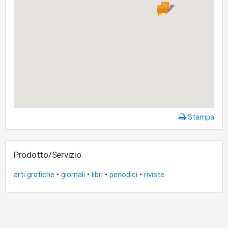
Stampa
Prodotto/Servizio
arti grafiche
•
giornali
•
libri
•
periodici
•
riviste