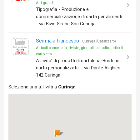
Arti grafiche
Tipografia - Produzione e
commercializzazione di carta per alimenti.
- via Bivio Sirene Snc Curinga
Seminara Francesco
Curinga (Catanzaro)
Articoli cancelleria, riviste, giornali, periodici, articoli
cartoleria...
Attivita' di prodotti di cartoleria-Buste in
carta personalizzate. - via Dante Alighieri
142 Curinga
Seleziona una attività a
Curinga
: