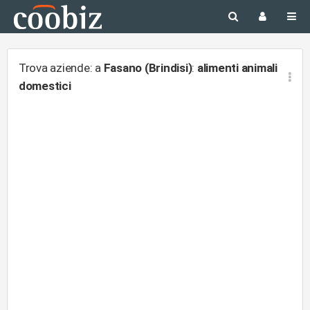
Trova aziende: a
Fasano (Brindisi)
:
alimenti animali
domestici