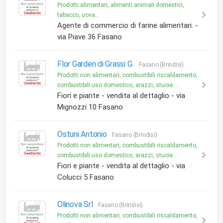
Prodotti alimentari, alimenti animali domestici,
tabacco, uova...
Agente di commercio di farine alimentari. -
via Piave 36 Fasano
Flor Garden di Grassi G.
Fasano (Brindisi)
Prodotti non alimentari, combustibili riscaldamento,
combustibili uso domestico, arazzi, stuoie...
Fiori e piante - vendita al dettaglio - via
Mignozzi 10 Fasano
Ostuni Antonio
Fasano (Brindisi)
Prodotti non alimentari, combustibili riscaldamento,
combustibili uso domestico, arazzi, stuoie...
Fiori e piante - vendita al dettaglio - via
Colucci 5 Fasano
Olinova Srl
Fasano (Brindisi)
Prodotti non alimentari, combustibili riscaldamento,