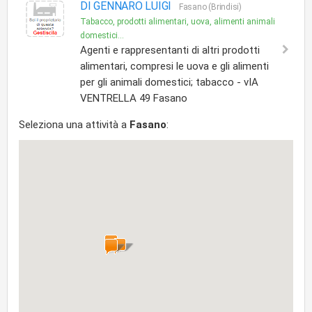
DI GENNARO LUIGI
Fasano (Brindisi)
Tabacco, prodotti alimentari, uova, alimenti animali
domestici...
Agenti e rappresentanti di altri prodotti
alimentari, compresi le uova e gli alimenti
per gli animali domestici; tabacco - vIA
VENTRELLA 49 Fasano
Seleziona una attività a
Fasano
: