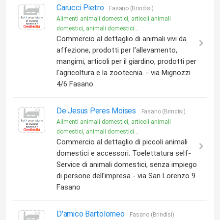
Carucci Pietro
Fasano (Brindisi)
Alimenti animali domestici, articoli animali
domestici, animali domestici...
Commercio al dettaglio di animali vivi da
affezione, prodotti per l'allevamento,
mangimi, articoli per il giardino, prodotti per
l'agricoltura e la zootecnia. - via Mignozzi
4/6 Fasano
De Jesus Peres Moises
Fasano (Brindisi)
Alimenti animali domestici, articoli animali
domestici, animali domestici...
Commercio al dettaglio di piccoli animali
domestici e accessori. Toelettatura self-
Service di animali domestici, senza impiego
di persone dell'impresa - via San Lorenzo 9
Fasano
D'amico Bartolomeo
Fasano (Brindisi)