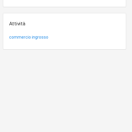
Attività
commercio ingrosso