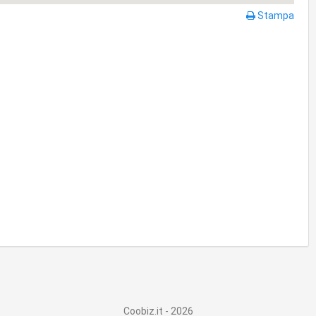
Stampa
Coobiz.it - 2026