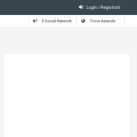
Login / Registrati
Il Social Network
Trova Aziende