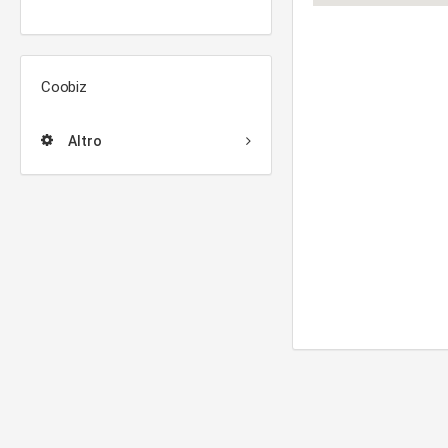
Coobiz
Altro