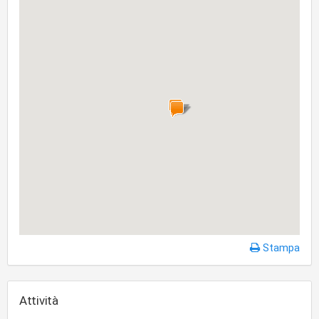
Stampa
Attività