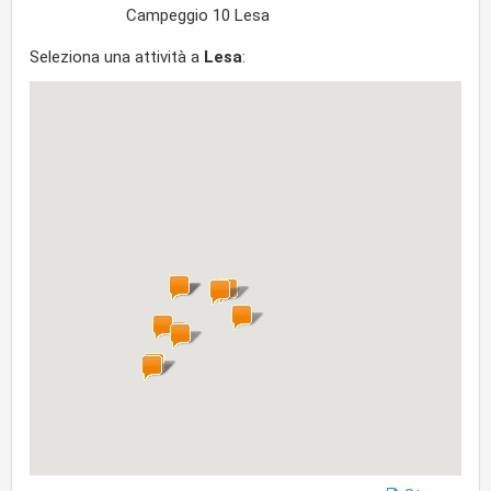
Campeggio 10 Lesa
Seleziona una attività a
Lesa
: